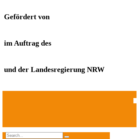
Gefördert von
im Auftrag des
und der Landesregierung NRW