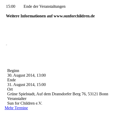
15:00 Ende der Veranstaltungen
Weitere Informationen auf www.sunforchildren.de
Beginn
30. August 2014, 13:00
Ende
31. August 2014, 15:00
Ort
Grüne Spielstadt, Auf dem Dransdorfer Berg 76, 53121 Bonn
Veranstalter
Sun for Children e.V.
Mehr Termine