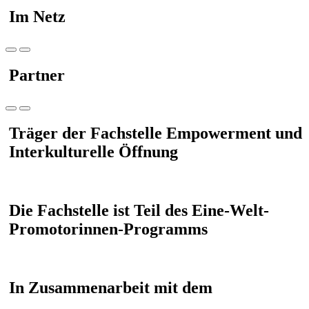
Im Netz
Partner
Träger der Fachstelle Empowerment und
Interkulturelle Öffnung
Die Fachstelle ist Teil des Eine-Welt-
Promotorinnen-Programms
In Zusammenarbeit mit dem