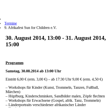
Termine
9. Afrikafest Sun for Children e.V.
30. August 2014, 13:00 - 31. August 2014,
15:00
Programm
Samstag, 30.08.2014 ab 13:00 Uhr
Eintritt 6,00 € (erm. 3,00 €) – ab 17:30 Uhr 9,00 € (erm. 4,50 €)
– Workshops für Kinder (Kunst, Trommeln, Tanzen, Fußball,
Märchen)
– Hüpfburg, Kinderschminken, Sandbilder malen, Zöpfe flechten
– Workshops für Erwachsene (Gospel, afrik. Tanz, Trommeln)
– Länderportraits verschiedener afrikanischer Länder