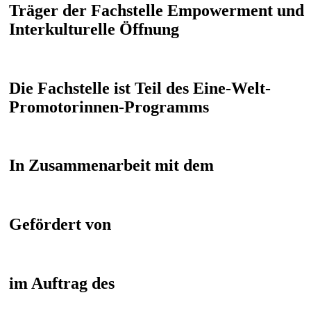
Träger der Fachstelle Empowerment und
Interkulturelle Öffnung
Die Fachstelle ist Teil des Eine-Welt-
Promotorinnen-Programms
In Zusammenarbeit mit dem
Gefördert von
im Auftrag des