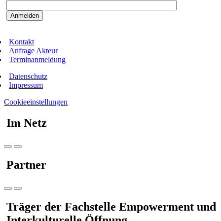
Kontakt
Anfrage Akteur
Terminanmeldung
Datenschutz
Impressum
Cookieeinstellungen
Im Netz
Partner
Träger der Fachstelle Empowerment und
Interkulturelle Öffnung