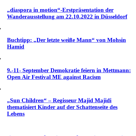
„diaspora in motion“-Erstpräsentation der
Wanderausstellung am 22.10.2022 in Düsseldorf
Buchtipp: „Der letzte weiße Mann“ von Mohsin
Hamid
9.-11- September Demokratie feiern in Mettmann:
Open Air Festival ME against Racism
„Sun Children“ – Regisseur Majid Majidi
thematisiert Kinder auf der Schattenseite des
Lebens