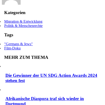
Kategorien
Migration & Entwicklung
Politik & Menschenrechte
Tags
"Germans & Jews"
Film-Doku
MEHR ZUM THEMA
Die Gewinner der UN SDG Action Awards 2024
stehen fest
Afrikanische Diaspora traf sich wieder in
Dortmund