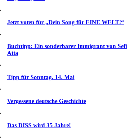
Jetzt voten für „Dein Song für EINE WELT!“
Buchtipp: Ein sonderbarer Immigrant von Sefi
Atta
Tipp für Sonntag, 14. Mai
Vergessene deutsche Geschichte
Das DISS wird 35 Jahre!