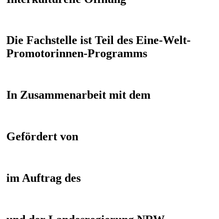
Die Fachstelle ist Teil des Eine-Welt-
Promotorinnen-Programms
In Zusammenarbeit mit dem
Gefördert von
im Auftrag des