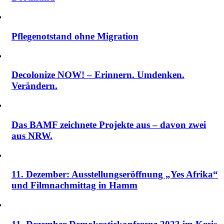
Pflegenotstand ohne Migration
Decolonize NOW! – Erinnern. Umdenken.
Verändern.
Das BAMF zeichnete Projekte aus – davon zwei
aus NRW.
11. Dezember: Ausstellungseröffnung „Yes Afrika“
und Filmnachmittag in Hamm