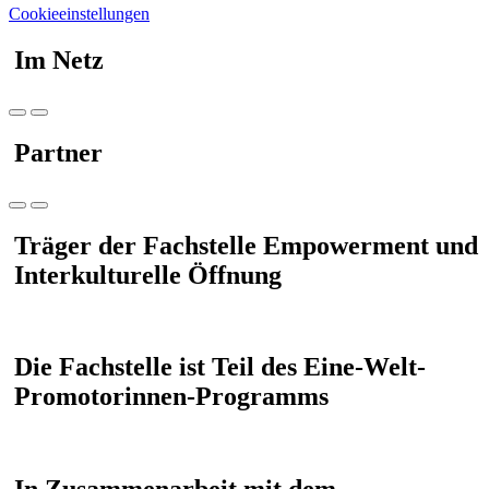
Cookieeinstellungen
Im Netz
Partner
Träger der Fachstelle Empowerment und
Interkulturelle Öffnung
Die Fachstelle ist Teil des Eine-Welt-
Promotorinnen-Programms