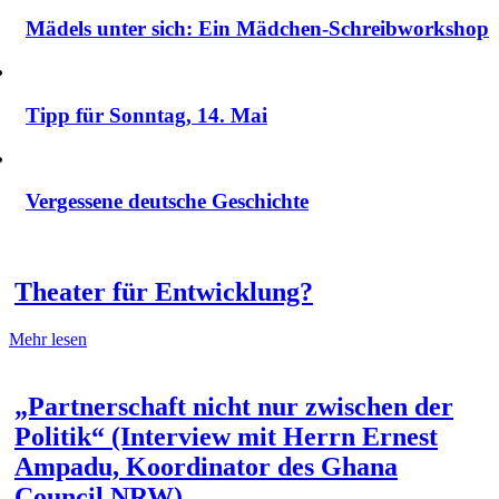
Mädels unter sich: Ein Mädchen-Schreibworkshop
Tipp für Sonntag, 14. Mai
Vergessene deutsche Geschichte
Theater für Entwicklung?
Mehr lesen
„Partnerschaft nicht nur zwischen der
Politik“ (Interview mit Herrn Ernest
Ampadu, Koordinator des Ghana
Council NRW)