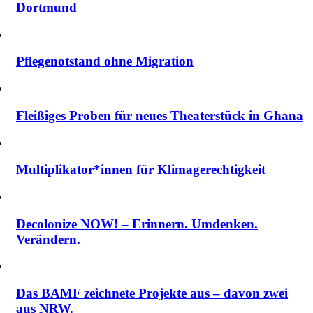
Dortmund
Pflegenotstand ohne Migration
Fleißiges Proben für neues Theaterstück in Ghana
Multiplikator*innen für Klimagerechtigkeit
Decolonize NOW! – Erinnern. Umdenken.
Verändern.
Das BAMF zeichnete Projekte aus – davon zwei
aus NRW.