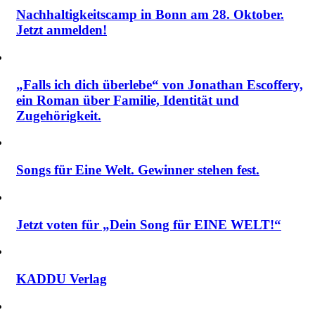
Nachhaltigkeitscamp in Bonn am 28. Oktober.
Jetzt anmelden!
„Falls ich dich überlebe“ von Jonathan Escoffery,
ein Roman über Familie, Identität und
Zugehörigkeit.
Songs für Eine Welt. Gewinner stehen fest.
Jetzt voten für „Dein Song für EINE WELT!“
KADDU Verlag