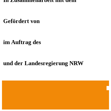
In Zusammenarbeit mit dem
Gefördert von
im Auftrag des
und der Landesregierung NRW