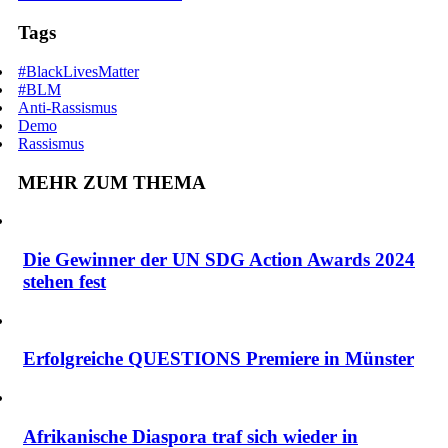
Tags
#BlackLivesMatter
#BLM
Anti-Rassismus
Demo
Rassismus
MEHR ZUM THEMA
Die Gewinner der UN SDG Action Awards 2024
stehen fest
Erfolgreiche QUESTIONS Premiere in Münster
Afrikanische Diaspora traf sich wieder in