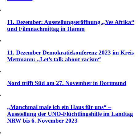
11. Dezember: Ausstellungseröffnung „Yes Afrika“
und Filmnachmittag in Hamm
11. Dezember Demokratiekonferenz 2023 im Kreis
Mettmann: „Let’s talk about racism“
Nord trifft Süd am 27. November in Dortmund
„Manchmal male ich ein Haus für uns“ –
Ausstellung der UNO-Flüchtlingshilfe im Landtag
NRW bis 6. November 2023