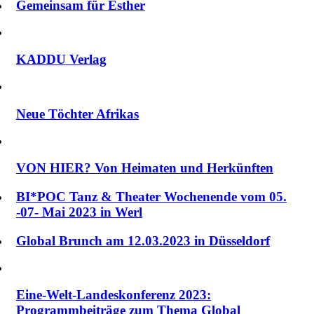
Gemeinsam für Esther
KADDU Verlag
Neue Töchter Afrikas
VON HIER? Von Heimaten und Herkünften
BI*POC Tanz & Theater Wochenende vom 05.
-07- Mai 2023 in Werl
Global Brunch am 12.03.2023 in Düsseldorf
Eine-Welt-Landeskonferenz 2023:
Programmbeiträge zum Thema Global