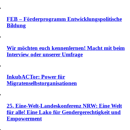
FEB – Förderprogramm Entwicklungspolitische
Bildung
Wir möchten euch kennenlernen! Macht mit beim
Interview oder unserer Umfrage
InkubACTor: Power für
Migratenselbstorganisationen
25. Eine-Welt-Landeskonferenz NRW: Eine Welt
für alle! Eine Lako für Gendergerechtigkeit und
Empowerment