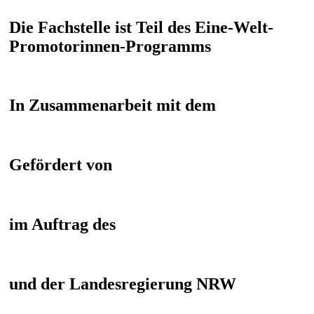
Die Fachstelle ist Teil des Eine-Welt-
Promotorinnen-Programms
In Zusammenarbeit mit dem
Gefördert von
im Auftrag des
und der Landesregierung NRW