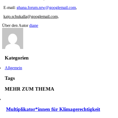
E-mail:
ghana.forum.nrw@googlemail.com
,
kajo.schukalla@googlemail.com,
Über den Autor
diane
Kategorien
Allgemein
Tags
MEHR ZUM THEMA
Multiplikator*innen für Klimagerechtigkeit