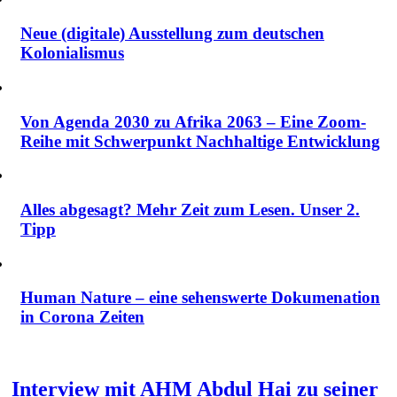
Neue (digitale) Ausstellung zum deutschen
Kolonialismus
Von Agenda 2030 zu Afrika 2063 – Eine Zoom-
Reihe mit Schwerpunkt Nachhaltige Entwicklung
Alles abgesagt? Mehr Zeit zum Lesen. Unser 2.
Tipp
Human Nature – eine sehenswerte Dokumenation
in Corona Zeiten
Interview mit AHM Abdul Hai zu seiner