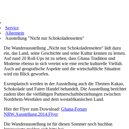
Service
Allgemein
Ausstellung "Nicht nur Schokoladenseiten"
Die Wanderausstellung „Nicht nur Schokoladenseiten“ lädt dazu
ein, das Land, seine Geschichte und seine Kultur kennen zu lernen.
Auf rund 20 Roll-Ups ist zu sehen, dass Ghana Tradition und
Moderne ebenso in sich vereint wie eine reiche kulturelle Vielfalt.
Auch auf geografische Aspekte und die wirtschaftliche Situation
wird ein Blick geworfen.
Exemplarisch werden in der Ausstellung auch die Themen Kakao,
Schokolade und Fairer Handel behandelt. Die Ausstellung berichtet
zudem über die vielfältigen Partnerschaftsbeziehungen zwischen
Nordrhein-Westfalen und dem westafrikanischen Land.
Hier der Flyer zum Download:
Ghana-Forum
NRW.Ausstellung.2014.Flyer
Die Wanderausstellung ist für diesen Sommer noch buchbar.