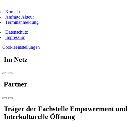
Kontakt
Anfrage Akteur
Terminanmeldung
Datenschutz
Impressum
Cookieeinstellungen
Im Netz
Partner
Träger der Fachstelle Empowerment und
Interkulturelle Öffnung