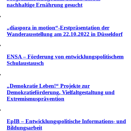
nachhaltige Ernährung gesucht
„diaspora in motion“-Erstpräsentation der
Wanderausstellung am 22.10.2022 in Düsseldorf
ENSA – Förderung von entwicklungspolitischem
Schulaustausch
„Demokratie Leben!“ Projekte zur
Demokratieförderung, Vielfalt­gestaltung und
Extremismus­prävention
EpIB – Entwicklungspolitische Informations- und
Bildungsarbeit