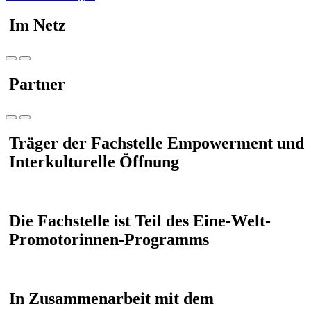
Im Netz
Partner
Träger der Fachstelle Empowerment und
Interkulturelle Öffnung
Die Fachstelle ist Teil des Eine-Welt-
Promotorinnen-Programms
In Zusammenarbeit mit dem