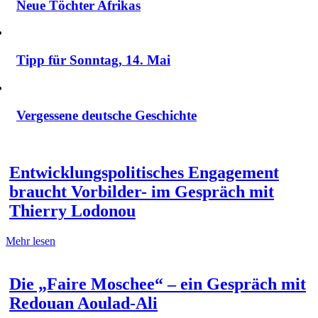
Neue Töchter Afrikas
Tipp für Sonntag, 14. Mai
Vergessene deutsche Geschichte
Entwicklungspolitisches Engagement
braucht Vorbilder- im Gespräch mit
Thierry Lodonou
Mehr lesen
Die „Faire Moschee“ – ein Gespräch mit
Redouan Aoulad-Ali