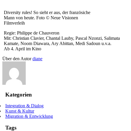
Diversity rules! So sieht er aus, der französiche
Mann von heute. Foto © Neue Visionen
Filmverleih
Regie: Philippe de Chauveron
Mit: Christian Clavier, Chantal Lauby, Pascal Nzonzi, Salimata
Kamate, Noom Diawara, Ary Abittan, Medi Sadoun u.v.a.
Ab 4. April im Kino
Über den Autor
diane
Kategorien
Integration & Dialog
Kunst & Kultur
Migration & Entwicklung
Tags