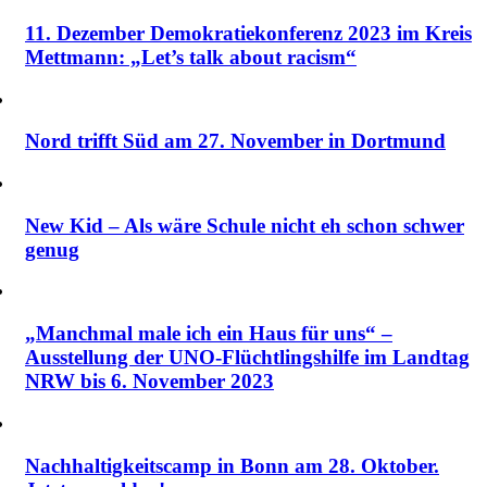
11. Dezember Demokratiekonferenz 2023 im Kreis
Mettmann: „Let’s talk about racism“
Nord trifft Süd am 27. November in Dortmund
New Kid – Als wäre Schule nicht eh schon schwer
genug
„Manchmal male ich ein Haus für uns“ –
Ausstellung der UNO-Flüchtlingshilfe im Landtag
NRW bis 6. November 2023
Nachhaltigkeitscamp in Bonn am 28. Oktober.