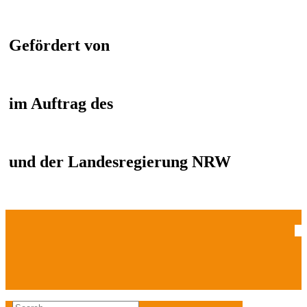
Gefördert von
im Auftrag des
und der Landesregierung NRW