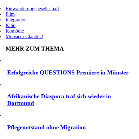
Einwanderungsgesellschaft
Film
Integration
Kino
Komödie
Monsieur Claude 2
MEHR ZUM THEMA
Erfolgreiche QUESTIONS Premiere in Münster
Afrikanische Diaspora traf sich wieder in
Dortmund
Pflegenotstand ohne Migration