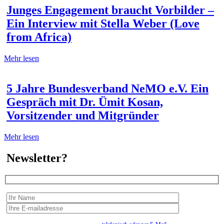
Junges Engagement braucht Vorbilder –
Ein Interview mit Stella Weber (Love
from Africa)
Mehr lesen
5 Jahre Bundesverband NeMO e.V. Ein
Gespräch mit Dr. Ümit Kosan,
Vorsitzender und Mitgründer
Mehr lesen
Newsletter?
Wir erfassen Ihre Daten, um Ihnen in unregelmässigen Abständen Information senden zu