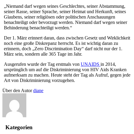
„Niemand darf wegen seines Geschlechtes, seiner Abstammung,
seiner Rasse, seiner Sprache, seiner Heimat und Herkunft, seines
Glaubens, seiner religiösen oder politischen Anschauungen
benachteiligt oder bevorzugt werden. Niemand darf wegen seiner
Behinderung benachteiligt werden.“
Der 1. März erinnert daran, dass zwischen Gesetz und Wirklichkeit
noch eine große Diskrepanz herrscht. Es ist wichtig daran zu
erinnern, doch „Zero Discrimination Day“ darf nicht nur der 1.
März sein, sondern alle 365 Tage im Jahr.
Ausgerufen wurde der Tag erstmals von
UNAIDS
in 2014,
ursprünglich um auf die Diskriminierung von HIV Aids Kranken
aufmerksam zu machen. Heute steht der Tag als Aufruf, gegen jede
Art von Diskriminierung vorzugehen.
Über den Autor
diane
Kategorien