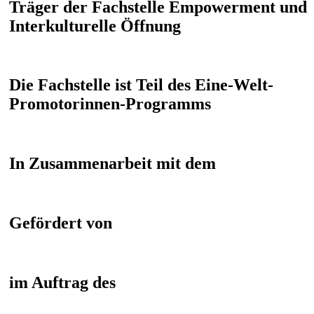
Träger der Fachstelle Empowerment und
Interkulturelle Öffnung
Die Fachstelle ist Teil des Eine-Welt-
Promotorinnen-Programms
In Zusammenarbeit mit dem
Gefördert von
im Auftrag des