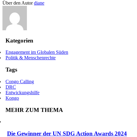
Über den Autor
diane
Kategorien
Engagement im Globalen Süden
Politik & Menschenrechte
Tags
Congo Calling
DRC
Entwickungshilfe
Kongo
MEHR ZUM THEMA
Die Gewinner der UN SDG Action Awards 2024