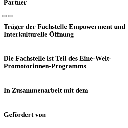
Partner
Träger der Fachstelle Empowerment und
Interkulturelle Öffnung
Die Fachstelle ist Teil des Eine-Welt-
Promotorinnen-Programms
In Zusammenarbeit mit dem
Gefördert von