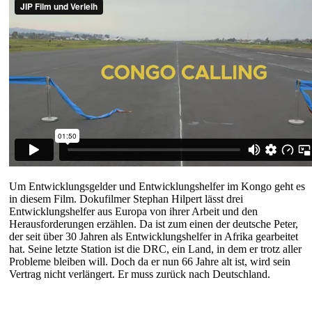
Um Entwicklungsgelder und Entwicklungshelfer im Kongo geht es
in diesem Film. Dokufilmer Stephan Hilpert lässt drei
Entwicklungshelfer aus Europa von ihrer Arbeit und den
Herausforderungen erzählen. Da ist zum einen der deutsche Peter,
der seit über 30 Jahren als Entwicklungshelfer in Afrika gearbeitet
hat. Seine letzte Station ist die DRC, ein Land, in dem er trotz aller
Probleme bleiben will. Doch da er nun 66 Jahre alt ist, wird sein
Vertrag nicht verlängert. Er muss zurück nach Deutschland.