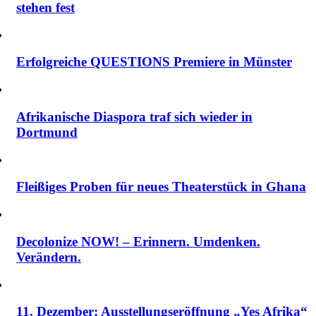
stehen fest
Erfolgreiche QUESTIONS Premiere in Münster
Afrikanische Diaspora traf sich wieder in
Dortmund
Fleißiges Proben für neues Theaterstück in Ghana
Decolonize NOW! – Erinnern. Umdenken.
Verändern.
11. Dezember: Ausstellungseröffnung „Yes Afrika“